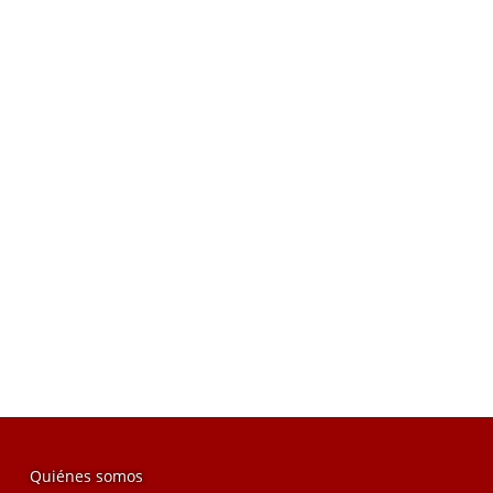
Quiénes somos