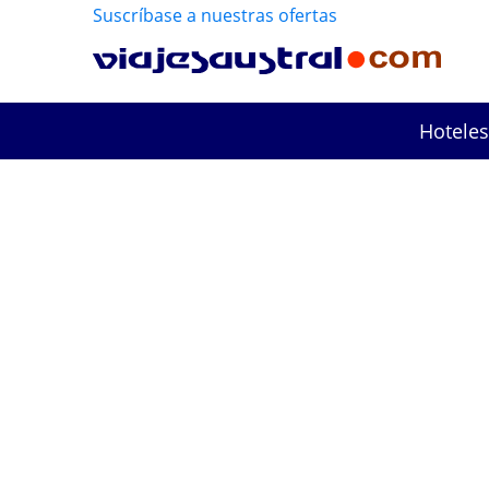
Suscríbase a nuestras ofertas
Hoteles