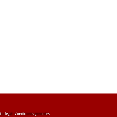
iso legal - Condiciones generales