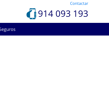
Contactar
914 093 193
Seguros