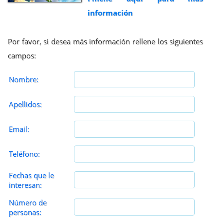
información
Por favor, si desea más información rellene los siguientes
campos:
Nombre:
Apellidos:
Email:
Teléfono:
Fechas que le
interesan:
Número de
personas: