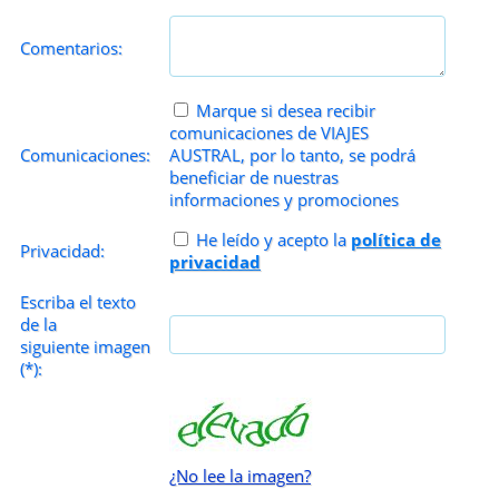
Comentarios:
Marque si desea recibir
comunicaciones de VIAJES
Comunicaciones:
AUSTRAL, por lo tanto, se podrá
beneficiar de nuestras
informaciones y promociones
He leído y acepto la
política de
Privacidad:
privacidad
Escriba el texto
de la
siguiente imagen
(*):
¿No lee la imagen?