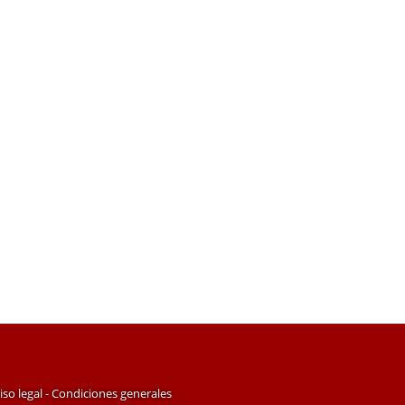
iso legal - Condiciones generales