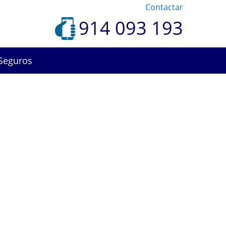
Contactar
914 093 193
Seguros