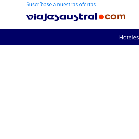
Suscríbase a nuestras ofertas
Hoteles